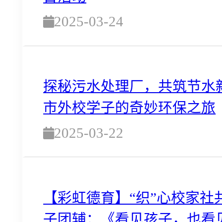
2025-03-24
探秘污水处理厂，共筑节水
市外校学子的奇妙环保之旅
2025-03-22
【彩虹德育】“织”心校家社
子团辅：《看见孩子，也看