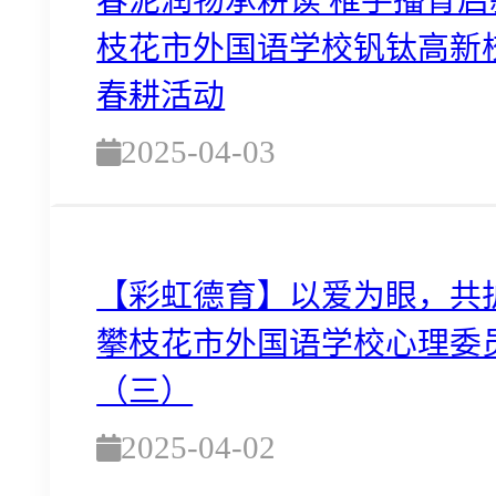
枝花市外国语学校钒钛高新校
春耕活动
2025-04-03
【彩虹德育】以爱为眼，共
攀枝花市外国语学校心理委
（三）
2025-04-02