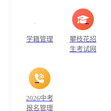
学籍管理
攀枝花招
生考试网
2026中考
报名管理