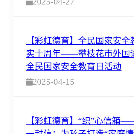
2025-04-27
【彩虹德育】全民国家安全
实十周年——攀枝花市外国
全民国家安全教育日活动
2025-04-15
【彩虹德育】“织”心信箱—
一封信：为孩子打造“家庭情