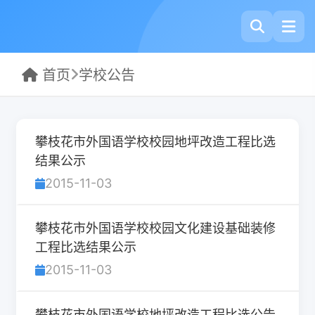
首页
学校公告
攀枝花市外国语学校校园地坪改造工程比选
结果公示
2015-11-03
攀枝花市外国语学校校园文化建设基础装修
工程比选结果公示
2015-11-03
攀枝花市外国语学校地坪改造工程比选公告