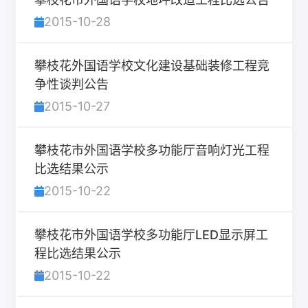
2015-10-28
攀枝花外国语学校文化建设基础装修工程竞
争性谈判公告
2015-10-27
攀枝花市外国语学校多功能厅音响灯光工程
比选结果公示
2015-10-22
攀枝花市外国语学校多功能厅LED显示屏工
程比选结果公示
2015-10-22