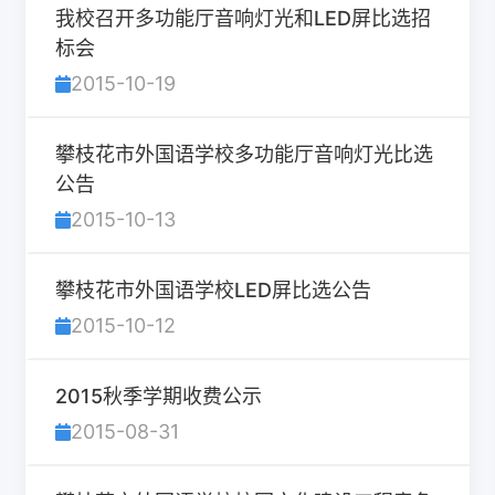
我校召开多功能厅音响灯光和LED屏比选招
标会
2015-10-19
攀枝花市外国语学校多功能厅音响灯光比选
公告
2015-10-13
攀枝花市外国语学校LED屏比选公告
2015-10-12
2015秋季学期收费公示
2015-08-31