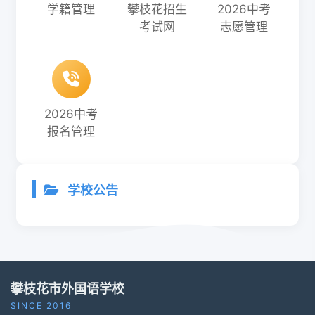
学籍管理
攀枝花招生
2026中考
考试网
志愿管理
2026中考
报名管理
学校公告
攀枝花市外国语学校
SINCE 2016