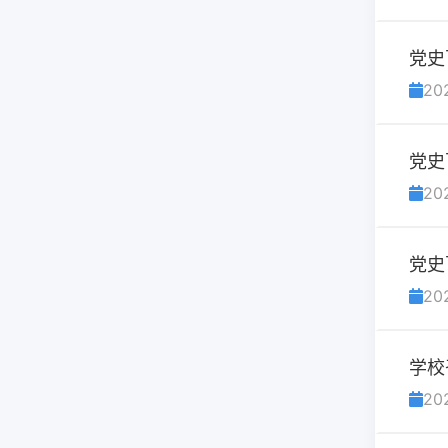
党史
20
党史
20
党史
20
学校
20