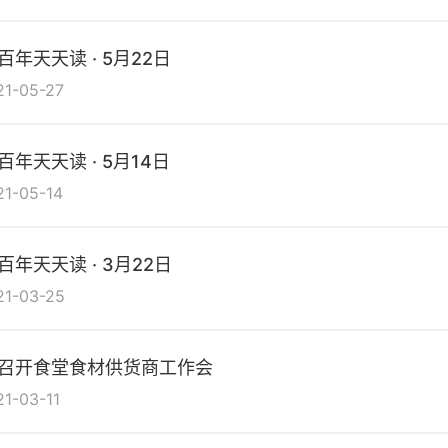
百年天天读 · 5月22日
21-05-27
百年天天读 · 5月14日
21-05-14
百年天天读 · 3月22日
21-03-25
召开食堂食材供货商工作会
21-03-11