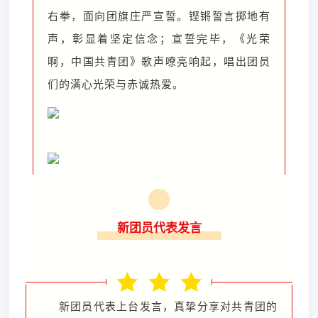
右拳，面向团旗庄严宣誓。铿锵誓言掷地有
声，彰显着坚定信念；宣誓完毕，《光荣
啊，中国共青团》歌声嘹亮响起，唱出团员
们的满心光荣与赤诚热爱。
新团员代表发言
新团员代表上台发言，真挚分享对共青团的