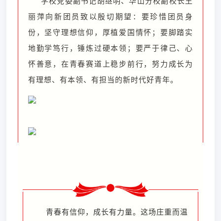
学校党委副书记胡继明、华山分校副校长王
丽萍向新团员致以殷切期望：要珍惜团员身
份，坚守理想信仰，厚植爱国情怀；要脚踏实
地勤学笃行，锤炼过硬本领；要严于律己、心
怀善意，在青春赛道上稳步前行，努力成长为
有理想、有本领、有担当的新时代好青年。
青春有信仰，成长有力量。这场庄重而温