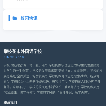
校园快讯
攀枝花市外国语学校
SINCE 2016
学校的校训是“诚，博，毅，活”；学校的办学理念是“为学生的发展服务，
对学生的一生负责”；学校的发展追求是“语通世界，文道流芳”；学校的发
展思路是“全面关注、均衡发展”；学校的教育理念是“激扬生命，绽放青
春”；学校的文化主题是“融通竞进，兼容并包”；学校的育人目标是“内外
兼修，卓尔不凡”；学校的校风是“博采众长，兼修并济”；学校的教风是
“敬业爱生，博学善教”；学校的学风是：“尊师守纪，乐学善思”。
联系我们