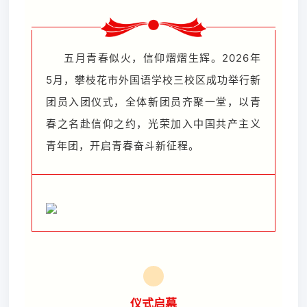
五月青春似火，信仰熠熠生辉。2026年
5月，攀枝花市外国语学校三校区成功举行新
团员入团仪式，全体新团员齐聚一堂，以青
春之名赴信仰之约，光荣加入中国共产主义
青年团，开启青春奋斗新征程。
仪式启幕