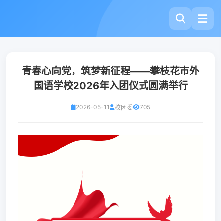
青春心向党，筑梦新征程——攀枝花市外
国语学校2026年入团仪式圆满举行
2026-05-11
705
校团委