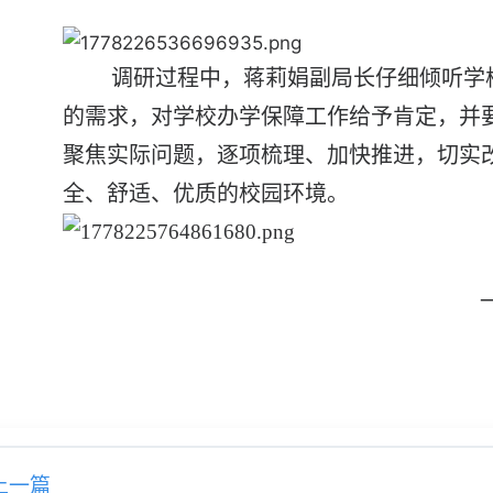
调研过程中，蒋莉娟副局长仔细倾听学
的需求，对学校办学保障工作给予肯定，并
聚焦实际问题，逐项梳理、加快推进，切实
全、舒适、优质的校园环境。
上一篇