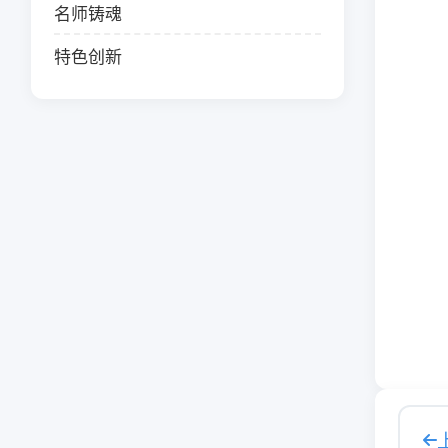
名师铸魂
特色创新