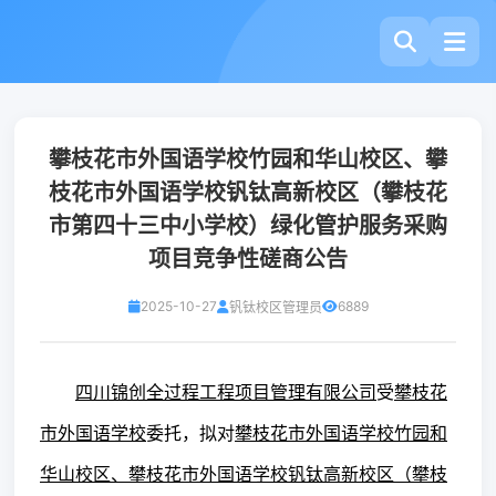
攀枝花市外国语学校竹园和华山校区、攀
枝花市外国语学校钒钛高新校区（攀枝花
市第四十三中小学校）绿化管护服务采购
项目竞争性磋商公告
2025-10-27
6889
钒钛校区管理员
四川锦创全过程工程项目管理有限公司
受
攀枝花
市外国语学校
委托，拟对
攀枝花市外国语学校竹园和
华山校区、攀枝花市外国语学校钒钛高新校区（攀枝