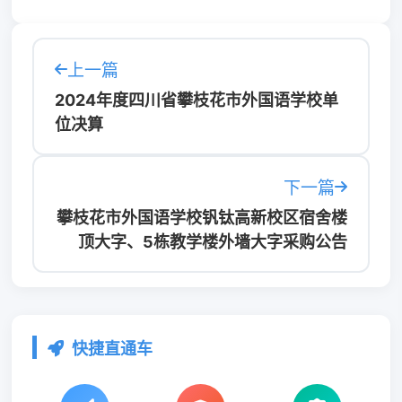
上一篇
2024年度四川省攀枝花市外国语学校单
位决算
下一篇
攀枝花市外国语学校钒钛高新校区宿舍楼
顶大字、5栋教学楼外墙大字采购公告
快捷直通车