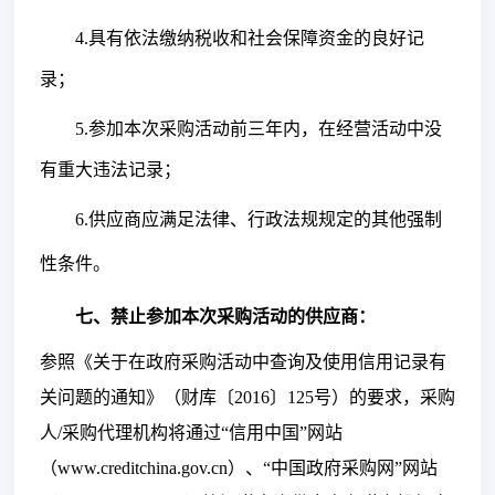
4.具有依法缴纳税收和社会保障资金的良好记
录；
5.参加本次采购活动前三年内，在经营活动中没
有重大违法记录；
6.供应商
应
满足法律、行政法规规定的其他强制
性条件。
七
、禁止参加本次采购活动的供应商
：
参照
《关于在政府采购活动中查询及使用信用记录有
关问题的通知》（财库〔
2016〕125号）的要求，采购
人/采购代理机构将通过“信用中国”网站
（www.creditchina.gov.cn）、“中国政府采购网”网站