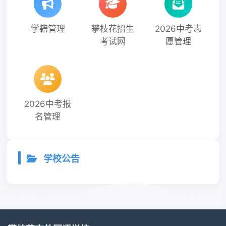
学籍管理
攀枝花招生
2026中考志
考试网
愿管理
2026中考报
名管理
学校公告