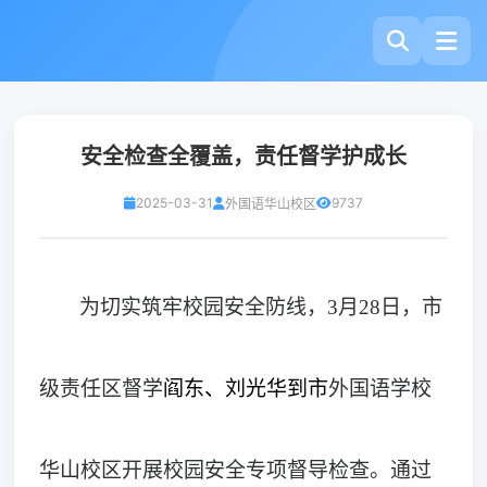
安全检查全覆盖，责任督学护成长
2025-03-31
9737
外国语华山校区
为切实筑牢校园安全防线，
3月28日，市
级责任区督学
阎东、刘光华到市
外国语学校
华山校区开展校园安全专项督导检查。通过