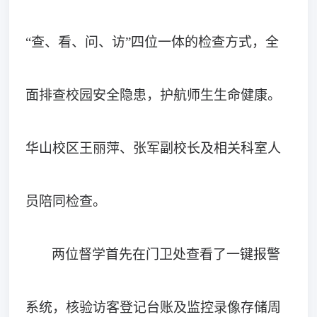
“查、看、问、访”四位一体的检查方式，全
面排查校园安全隐患，护航师生生命健康。
华山校区王丽萍、张军副校长及相关科室人
员陪同检查。
两位督学首先在门卫处查看了一键报警
系统，核验访客登记台账及监控录像存储周