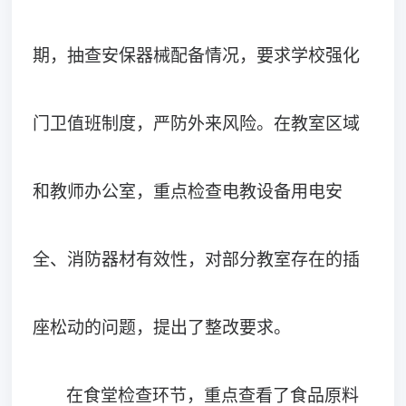
期，抽查安保器械配备情况，要求学校强化
门卫值班制度，严防外来风险。在教室区域
和教师办公室，重点检查电教设备用电安
全、消防器材有效性，对部分教室存在的插
座松动的问题，提出了整改要求。
在食堂检查环节，重点查看了食品原料