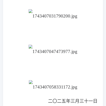
二〇二五年三月三十一日