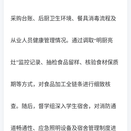
采购台账、后厨卫生环境、餐具消毒流程及
从业人员健康管理情况。通过调取
“明厨亮
灶”监控记录、抽检食品留样、核验食材保质
期等方式，对食品加工全链条进行细致核
查。随后，督学组深入学生宿舍，对消防通
道畅通性、应急照明设备及宿舍管理制度进