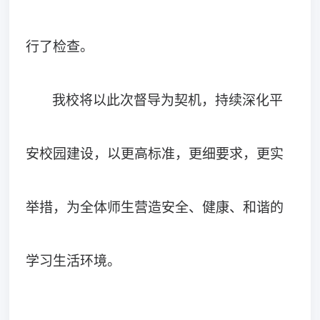
行了检查。
我校将以此次督导为契机，持续深化平
安校园建设，以更高标准，更细要求，更实
举措，为全体师生营造安全、健康、和谐的
学习生活环境。