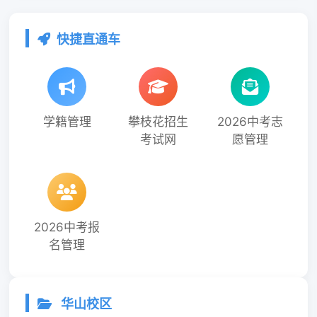
快捷直通车
学籍管理
攀枝花招生
2026中考志
考试网
愿管理
2026中考报
名管理
华山校区