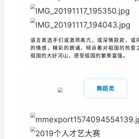
语言类选手们
或激昂高亢，或深情款款，或
的情感，
精彩的朗诵，
倾诉着对祖国的热爱
祖国的大好河山，感受祖国的繁荣富强。
舞蹈类