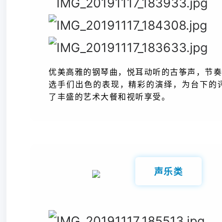
优美高雅的钢琴曲，悦耳动听的古筝声，节奏
选手们出色的表现，精彩的演绎，为台下的
了丰盛的艺术大餐和视听享受。
声乐类