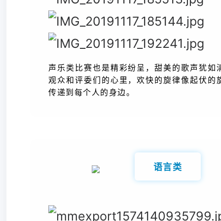
声乐类比赛也是精彩纷呈，甜美的歌声犹如
观众和评委们的心里，欢快的旋律像起伏的
传递到每个人的身边。
语言类