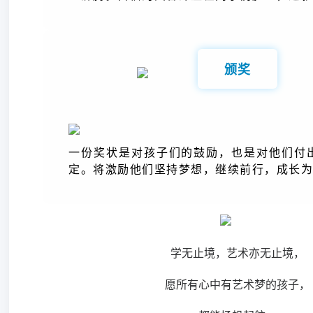
颁奖
一份奖状是对孩子们的鼓励，也是对他们付
定。将激励他们坚持梦想，继续前行，成长为
学无止境，艺术亦无止境，
愿所有心中有艺术梦的孩子，