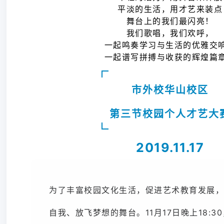
平淡的生活，用才艺来装点
舞台上的我们最闪亮！
我们歌唱，我们欢呼，
一起鸣奏学习与生活的优雅交
一起谱写拼搏与收获的辉煌篇
市外校华山校区
第三节校园个人才艺大
2019.11.17
为了丰富校园文化生活，促进艺术教育发展，
自我、放飞梦想的舞台。11月17日晚上18:3