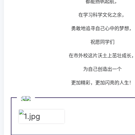
都能扬帆起航，
在学习科学文化之余，
勇敢地追寻自己心中的梦想，
祝愿同学们
在市外校这片沃土上茁壮成长
为自己创造出一个
更加精彩，更加闪亮的人生！