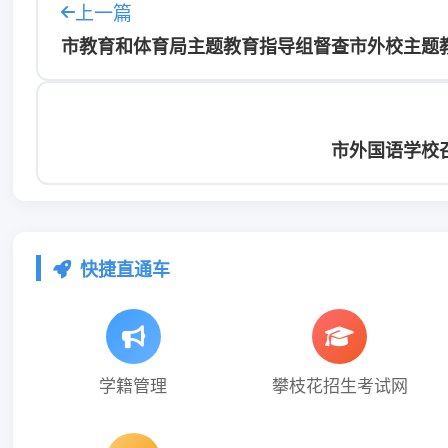
上一篇
市教育和体育局主题教育指导组督查市外校主题
市外国语学校
快捷直通车
学籍管理
攀枝花招生考试网