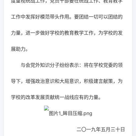
度重视统战工作，党员干部要在统战工作、教育教学
工作中发挥好模范带头作用。要团结一切可以团结的
力量，进一步做好学校的教育教学工作，为学校的发
展助力。
与会党外知识分子纷纷表示：将在学校党委的领
导下，增强政治意识和大局意识，积极建言献策，为
学校的改革发展贡献统一战线应有的力量。
二〇一九年五月三十日