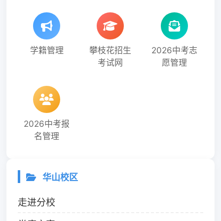
学籍管理
攀枝花招生
2026中考志
考试网
愿管理
2026中考报
名管理
华山校区
走进分校