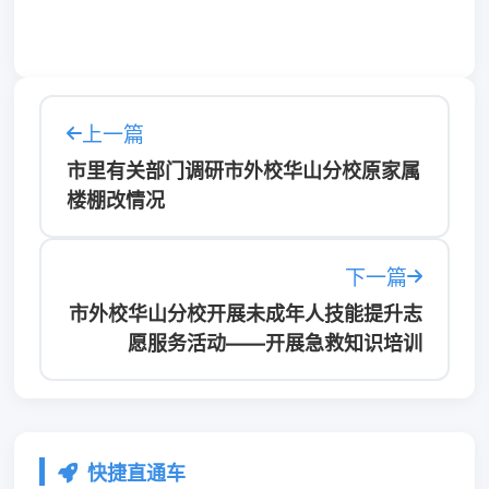
上一篇
市里有关部门调研市外校华山分校原家属
楼棚改情况
下一篇
市外校华山分校开展未成年人技能提升志
愿服务活动——开展急救知识培训
快捷直通车