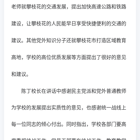
老师就攀枝花的交通发展，提出加快高速公路和铁路
建设，让攀枝花的人民能早日享受快捷便利的交通的
建议。其他党外知识分子还就攀枝花市打造区域教育
高地，学校的高位优质发展等方面提出了很好的意见
和建议。
陈丁校长在讲话中感谢民主党派和党外普通教师
为学校的发展提出实质性的意见，也感谢统一战线上
每一位同志的倾心付出。同时指出，学校各部门要高