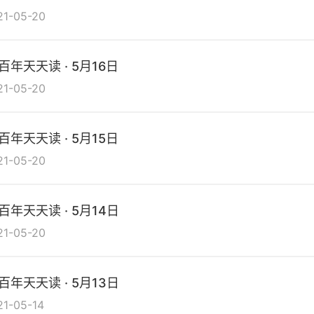
21-05-20
百年天天读 · 5月16日
21-05-20
百年天天读 · 5月15日
21-05-20
百年天天读 · 5月14日
21-05-20
百年天天读 · 5月13日
21-05-14