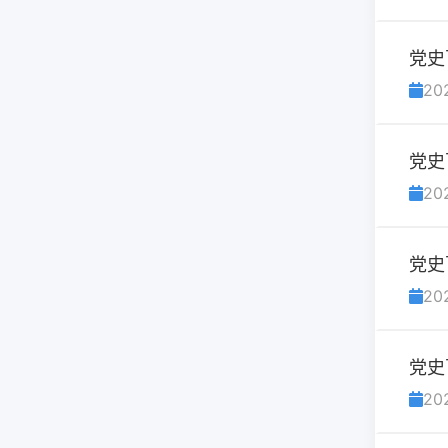
党史
20
党史
20
党史
20
党史
20