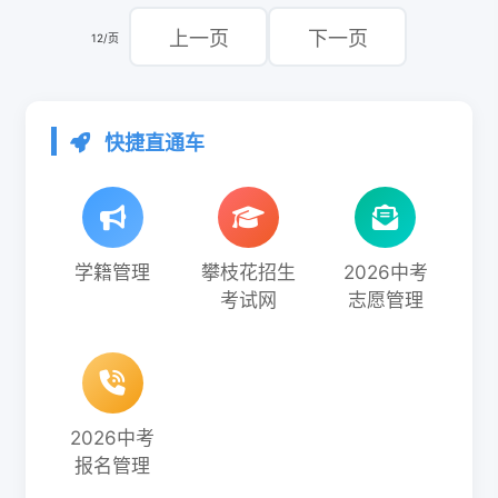
上一页
下一页
12/页
快捷直通车
学籍管理
攀枝花招生
2026中考
考试网
志愿管理
2026中考
报名管理