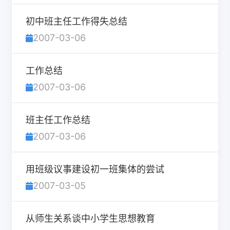
初中班主任工作得失总结
2007-03-06
工作总结
2007-03-06
班主任工作总结
2007-03-06
用班级议事建设初一班集体的尝试
2007-03-05
从师生关系谈中小学生思想教育