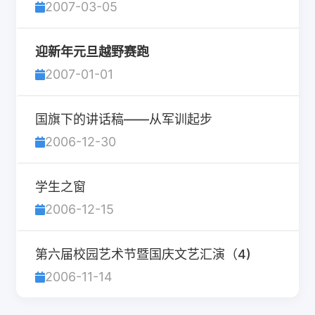
2007-03-05
迎新年元旦越野赛跑
2007-01-01
国旗下的讲话稿——从军训起步
2006-12-30
学生之窗
2006-12-15
第六届校园艺术节暨国庆文艺汇演（4)
2006-11-14