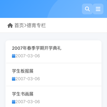
首页
德育专栏
2007年春季学期开学典礼
2007-03-06
学生板报展
2007-03-06
学生书画展
2007-03-06