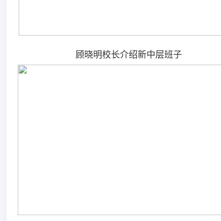
顾晓明校长介绍新中层班子