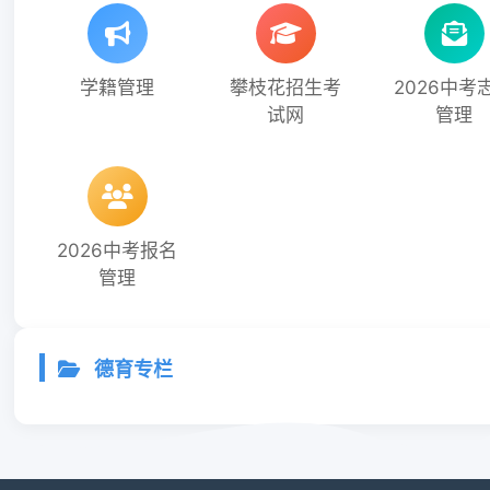
学籍管理
攀枝花招生考
2026中考
试网
管理
2026中考报名
管理
德育专栏