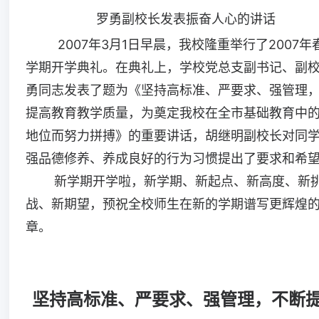
罗勇副校长发表振奋人心的讲话
2007年3月1日早晨，我校隆重举行了2007年
学期开学典礼。在典礼上，学校党总支副书记、副
勇同志发表了题为《坚持高标准、严要求、强管理
提高教育教学质量，为奠定我校在全市基础教育中
地位而努力拼搏》的重要讲话，胡继明副校长对同
强品德修养、养成良好的行为习惯提出了要求和希
新学期开学啦，新学期、新起点、新高度、新
战、新期望，预祝全校师生在新的学期谱写更辉煌
章。
坚持高标准、严要求、强管理，不断