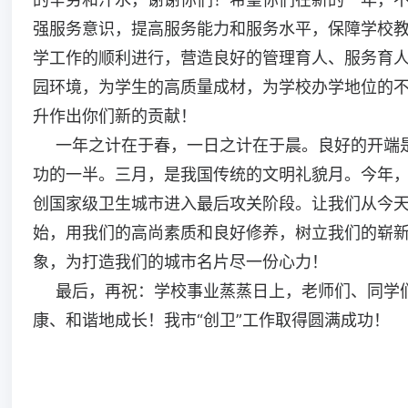
强服务意识，提高服务能力和服务水平，保障学校
学工作的顺利进行，营造良好的管理育人、服务育
园环境，为学生的高质量成材，为学校办学地位的
升作出你们新的贡献！
一年之计在于春，一日之计在于晨。良好的开端
功的一半。三月，是我国传统的文明礼貌月。今年
创国家级卫生城市进入最后攻关阶段。让我们从今
始，用我们的高尚素质和良好修养，树立我们的崭
象，为打造我们的城市名片尽一份心力！
最后，再祝：学校事业蒸蒸日上，老师们、同学
康、和谐地成长！我市“创卫”工作取得圆满成功！