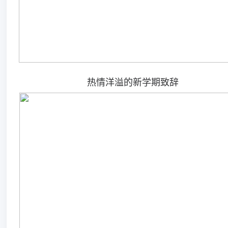
热情洋溢的新学期致辞