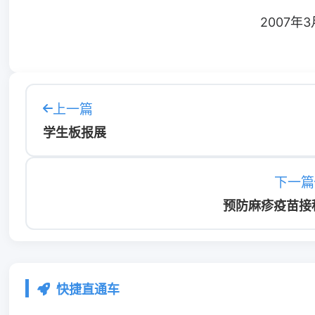
2007年3月
上一篇
学生板报展
下一篇
预防麻疹疫苗接
快捷直通车