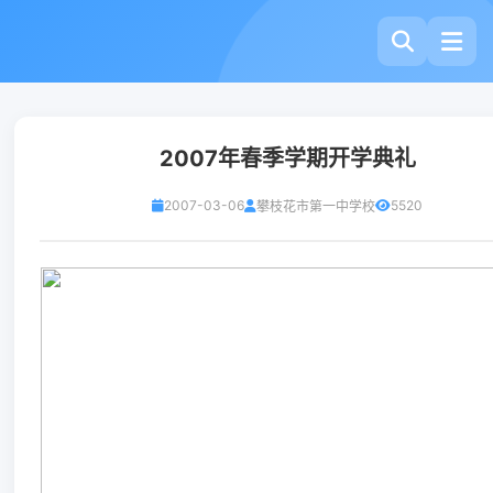
2007年春季学期开学典礼
2007-03-06
5520
攀枝花市第一中学校