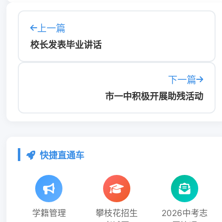
上一篇
校长发表毕业讲话
下一篇
市一中积极开展助残活动
快捷直通车
学籍管理
攀枝花招生
2026中考志