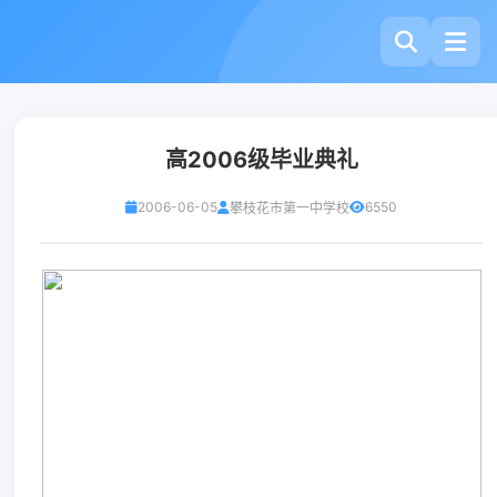
高2006级毕业典礼
2006-06-05
6550
攀枝花市第一中学校