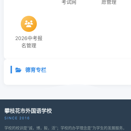
考试网
愿管理
2026中考报
名管理
德育专栏
攀枝花市外国语学校
SINCE 2016
学校的校训是“诚，博，毅，活”；学校的办学理念是“为学生的发展服务，