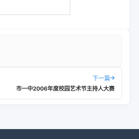
下一篇
市一中2006年度校园艺术节主持人大赛