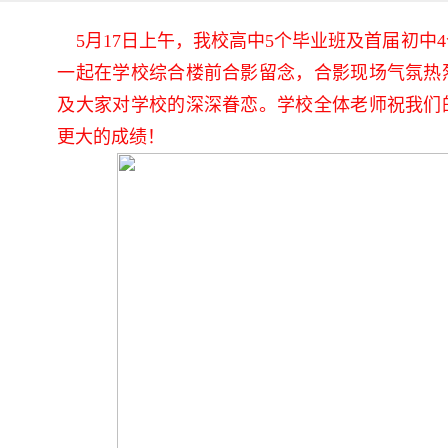
5月17日上午，我校高中5个毕业班及首届初中
一起在学校综合楼前合影留念，合影现场气氛热
及大家对学校的深深眷恋。学校全体老师祝我们
更大的成绩！