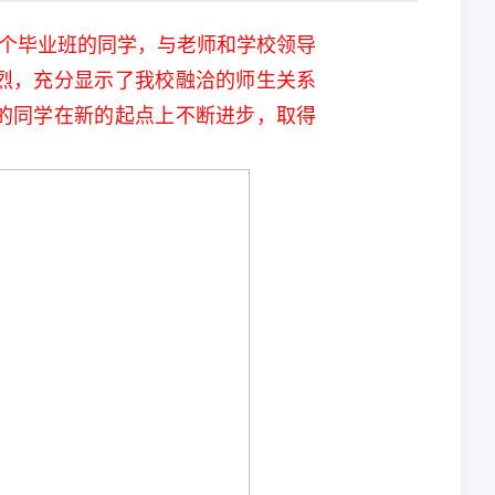
4个毕业班的同学，与老师和学校领导
烈，充分显示了我校融洽的师生关系
的同学在新的起点上不断进步，取得