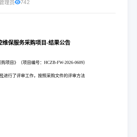
742
管理员
控维保服务采购项目-结果公告
》（项目编号：HCZB-FW-2026-0609）
1号
进行了评审工作，按照采购文件的评审方法