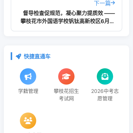
下一篇
督导检查促规范，凝心聚力提质效 ——
攀枝花市外国语学校钒钛高新校区6月专
项督导
快捷直通车
学籍管理
攀枝花招生
2026中考志
考试网
愿管理