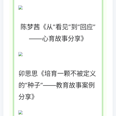
陈梦茜《从“看见”到“回应”
——心育故事分享》
卯思思《培育一颗不被定义
的“种子”——教育故事案例
分享》