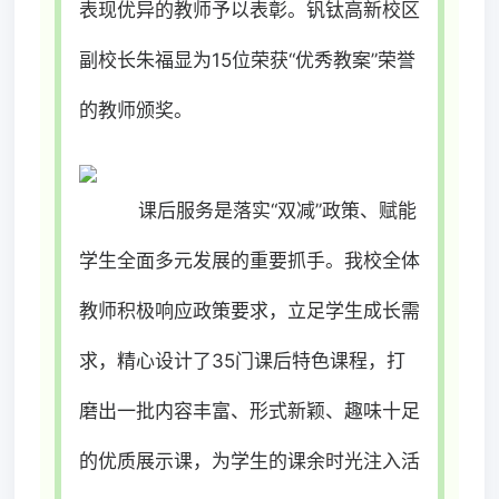
表现优异的教师予以表彰。钒钛高新校区
副校长朱福显为15位荣获“优秀教案”荣誉
的教师颁奖。
课后服务是落实“双减”政策、赋能
学生全面多元发展的重要抓手。我校全体
教师积极响应政策要求，立足学生成长需
求，精心设计了35门课后特色课程，打
磨出一批内容丰富、形式新颖、趣味十足
的优质展示课，为学生的课余时光注入活