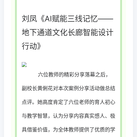
刘凤《AI赋能三线记忆——
地下通道文化长廊智能设计
行动》
六位教师的精彩分享落幕之后，
副校长黄俐花对本次案例分享活动做总结
点评。她高度肯定了六位老师的育人初心
与教学智慧，认为分享内容真实感人、极
具借鉴价值，为全体教师提供了优质的学