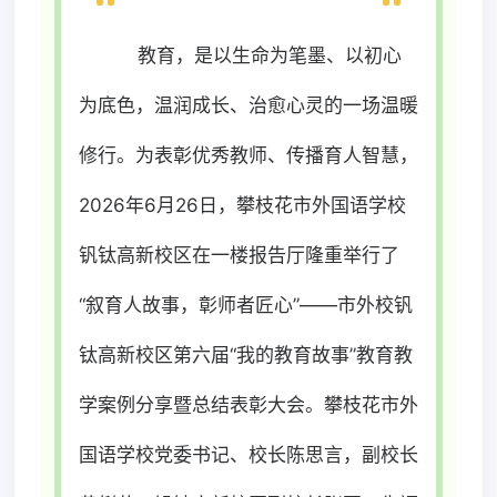
教育，是以生命为笔墨、以初心
为底色，温润成长、治愈心灵的一场温暖
修行。为表彰优秀教师、传播育人智慧，
2026年6月26日，攀枝花市外国语学校
钒钛高新校区在一楼报告厅隆重举行了
“叙育人故事，彰师者匠心”——市外校钒
钛高新校区第六届“我的教育故事”教育教
学案例分享暨总结表彰大会。
攀枝花市外
国语学校党委书记、校长陈思言，副校长