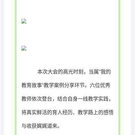
本次大会的高光时刻，当属“我的
教育故事”教学案例分享环节。六位优秀
教师依次登台，结合自身一线教学实践，
将真实鲜活的育人经历、
教学路上的感悟
与收获
娓娓道来。