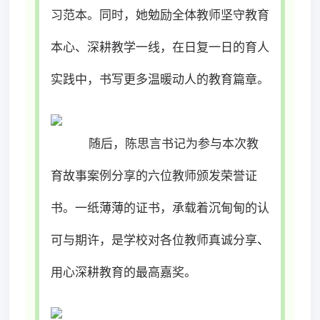
习范本。同时，她勉励全体教师坚守教育
本心、深耕教学一线，在日复一日的育人
实践中，书写更多温暖动人的教育篇章。
随后，陈思言书记为参与本次教
育故事案例分享的六位教师颁发荣誉证
书。一纸薄薄的证书，承载着沉甸甸的认
可与期许，是学校对各位教师真诚分享、
用心深耕教育的最高嘉奖。