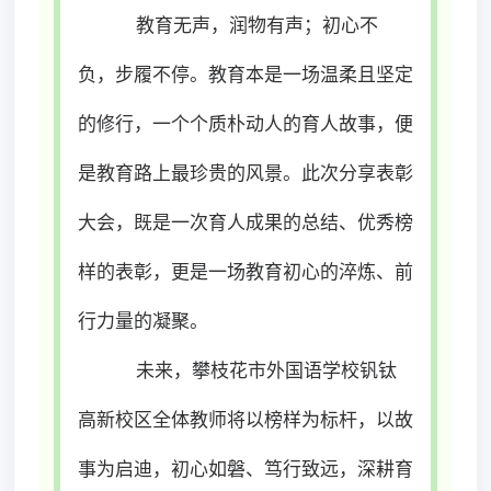
教育无声，润物有声；初心不
负，步履不停。教育本是一场温柔且坚定
的修行，一个个质朴动人的育人故事，便
是教育路上最珍贵的风景。此次分享表彰
大会，既是一次育人成果的总结、优秀榜
样的表彰，更是一场教育初心的淬炼、前
行力量的凝聚。
未来，攀枝花市外国语学校钒钛
高新校区全体教师将以榜样为标杆，以故
事为启迪，初心如磐、笃行致远，深耕育