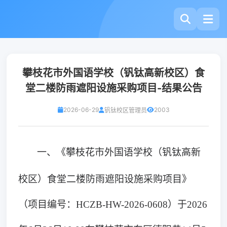
攀枝花市外国语学校（钒钛高新校区）食
堂二楼防雨遮阳设施采购项目-结果公告
2026-06-29
2003
钒钛校区管理员
一、
《攀枝花市外国语学校（钒钛高新
校区）食堂二楼防雨遮阳设施采购项目》
（项目编号：
HCZB-HW-2026-0608）于2026