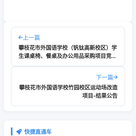
上一篇
攀枝花市外国语学校（钒钛高新校区）学
生课桌椅、餐桌及办公用品采购项目竞争
性磋商成交公告
下一篇
攀枝花市外国语学校竹园校区运动场改造
项目-结果公告
快捷直通车