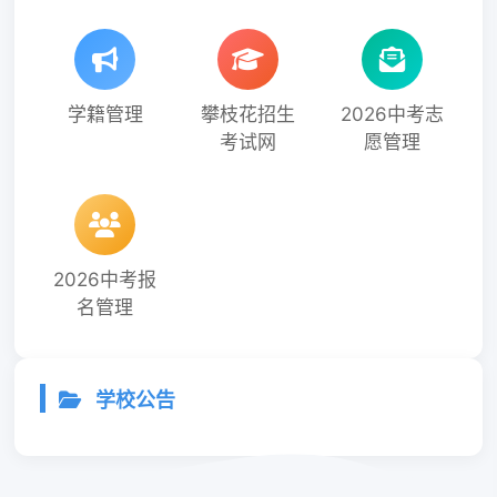
学籍管理
攀枝花招生
2026中考志
考试网
愿管理
2026中考报
名管理
学校公告