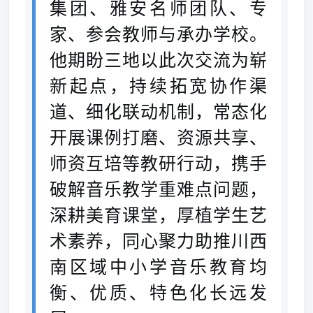
集团、雅安名师团队、专
家、参会教师与承办学校。
他期盼三地以此次交流为崭
新起点，持续拓宽协作渠
道、细化联动机制，常态化
开展课例打磨、资源共享、
师资互培等教研行动，携手
破解音乐教学重难点问题，
深耕美育课堂，厚植学生艺
术素养，同心聚力助推川西
南区域中小学音乐教育均
衡、优质、特色化长远发