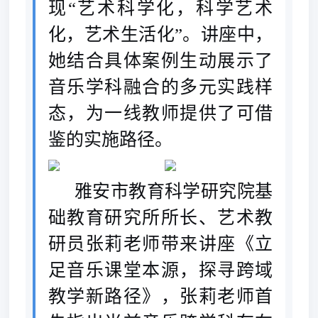
现“艺术科学化，科学艺术
化，艺术生活化”。讲座中，
她结合具体案例生动展示了
音乐学科融合的多元实践样
态，为一线教师提供了可借
鉴的实施路径。
雅安市教育科学研究院基
础教育研究所所长、艺术教
研员张莉老师带来讲座《立
足音乐课堂本源，探寻跨域
教学新路径》，张莉老师首