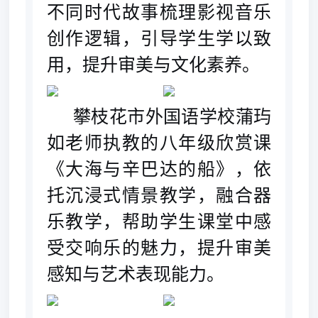
不同时代故事梳理影视音乐
创作逻辑，引导学生学以致
用，提升审美与文化素养。
攀枝花市外国语学校蒲玙
如老师执教的八年级欣赏课
《大海与辛巴达的船》，依
托沉浸式情景教学，融合器
乐教学，
帮助学生课堂中感
受交响乐的魅力，提升审美
感知与艺术表现能力。