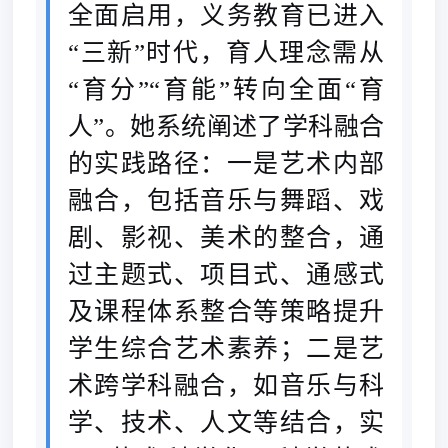
全面启用，义务教育已进入
“三新”时代，育人理念需从
“育分”“育能”转向全面“育
人”。她系统阐述了学科融合
的实践路径：一是艺术内部
融合，包括音乐与舞蹈、戏
剧、影视、美术的整合，通
过主题式、项目式、通感式
及课程体系整合等策略提升
学生综合艺术素养；二是艺
术跨学科融合，如音乐与科
学、技术、人文等结合，实