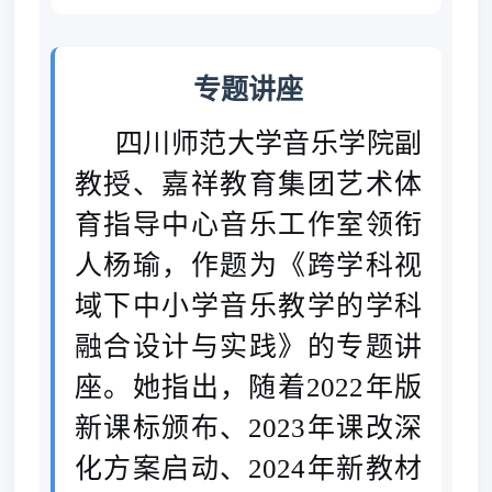
专题讲座
四川师范大学音乐学院副
教授、嘉祥教育集团艺术体
育指导中心音乐工作室领衔
人杨瑜，作题为《跨学科视
域下中小学音乐教学的学科
融合设计与实践》的专题讲
座。她指出，随着
2022年版
新课标颁布、2023年课改深
化方案启动、2024年新教材