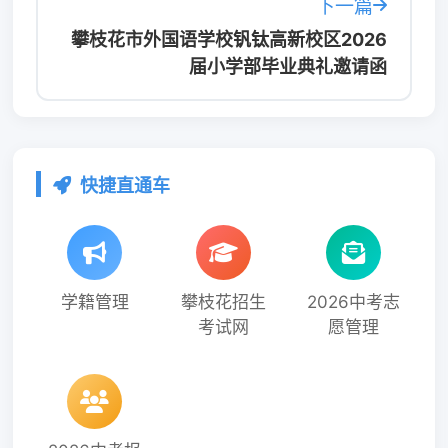
下一篇
攀枝花市外国语学校钒钛高新校区2026
届小学部毕业典礼邀请函
快捷直通车
学籍管理
攀枝花招生
2026中考志
考试网
愿管理