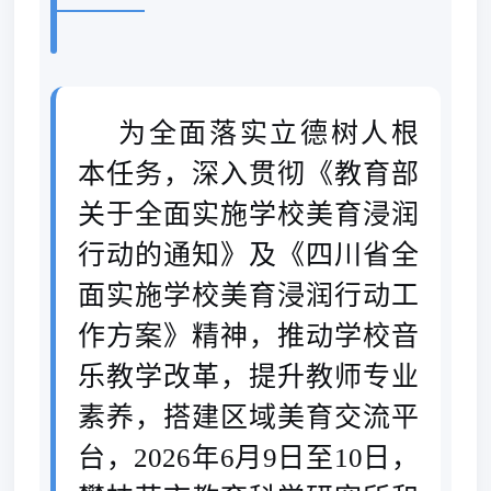
为全面落实立德树人根
本任务，深入贯彻《教育部
关于全面实施
学校美育浸润
行动的通知》及《四川省全
面实施学校美育浸润行动工
作方案》精神，推动学校音
乐教学改革，提升教师专业
素养，搭建区域美育交流平
台，2026年6月9日至10日，