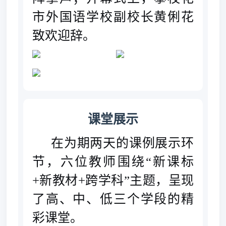
市外国语学校副校长黄俐花
致欢迎辞。
课堂展示
在为期两天的课例展示环
节，六位教师围绕“新课标
+新教材+跨学科”主题，呈现
了高、中、低三个学段的精
彩课堂
。