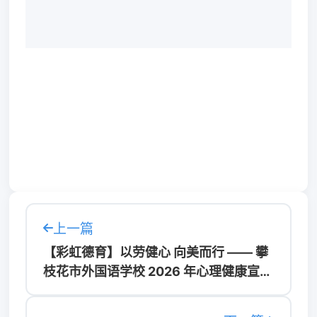
上一篇
【彩虹德育】以劳健心 向美而行 —— 攀
枝花市外国语学校 2026 年心理健康宣传
教育月系列活动圆满落幕