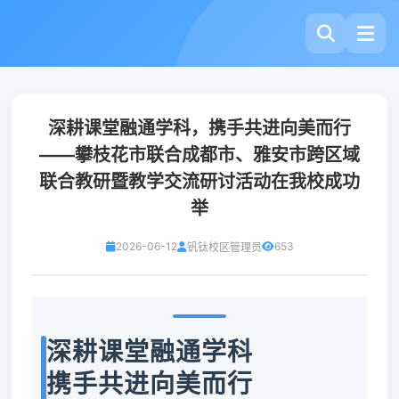
深耕课堂融通学科，携手共进向美而行
——攀枝花市联合成都市、雅安市跨区域
联合教研暨教学交流研讨活动在我校成功
举
2026-06-12
653
钒钛校区管理员
深耕课堂融通学科
携手共进向美而行