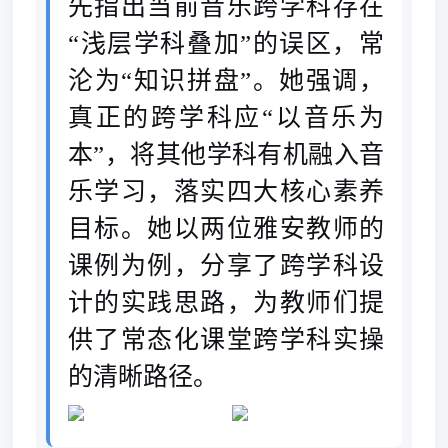
先指出当前音乐跨学科存在
“浅层学科叠加”的误区，常
沦为“知识拼盘”。她强调，
真正的跨学科应“以音乐为
本”，将其他学科有机融入音
乐学习，落实四大核心素养
目标。她以两位雅安教师的
课例为例，分享了跨学科设
计的实践思路，为教师们提
供了常态化课堂跨学科实操
的清晰路径。