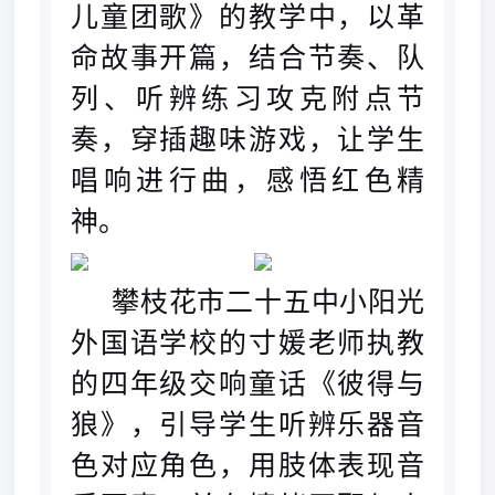
儿童团歌》的教学中，
以革
命故事开篇，结合节奏、队
列、听辨练习攻克附点节
奏，穿插趣味游戏，让学生
唱响进行曲，感悟红色精
神。
攀枝花市二十五中小阳光
外国语学校的寸媛老师执教
的四年级交响童话《彼得与
狼》，
引导学生听辨乐器音
色对应角色，用肢体表现音