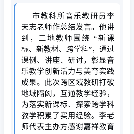
市教科所音乐教研员李
天志老师作总结发言。他讲
到，三地教师围绕 “新课
标、新教材、跨学科”，通过
课例、讲座、研讨，彰显音
乐教学创新活力与美育实践
成果。此次跨区域教研打破
地域隔阂，互通教学经验，
为落实新课标、探索跨学科
教学积累了实用经验。李老
师代表主办方感谢嘉祥教育