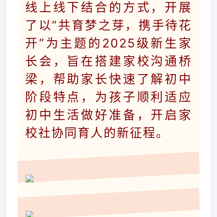
线上线下结合的方式，开展
了以“共育梦之芽，携手待花
开”为主题的2025级新生家
长会，旨在搭建家校沟通桥
梁，帮助家长快速了解初中
阶段特点，为孩子顺利适应
初中生活做好准备，开启家
校社协同育人的新征程。