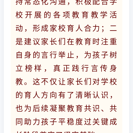
持常态化沟通，积极配合学
校开展的各项教育教学活
动，形成家校育人合力；二
是建议家长们在教育时注重
自身的言行举止，为孩子树
立榜样，真正践行言传身
教。这不仅让家长们对学校
的育人方向有了清晰认识，
也为后续凝聚教育共识、共
同助力孩子平稳度过关键成