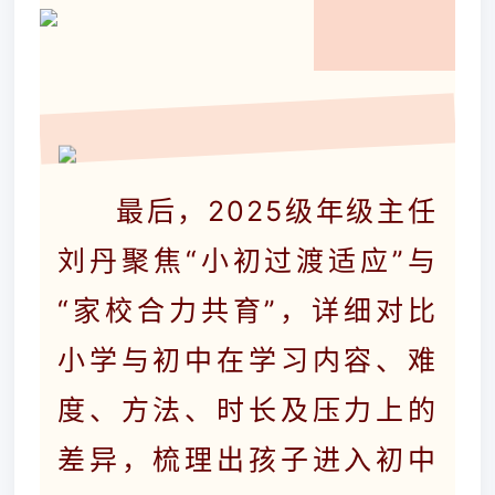
最后，2025级年级主任
刘丹聚焦“小初过渡适应”与
“家校合力共育”，详细对比
小学与初中在学习内容、难
度、方法、时长及压力上的
差异，梳理出孩子进入初中