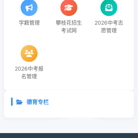
学籍管理
攀枝花招生
2026中考志
考试网
愿管理
2026中考报
名管理
德育专栏