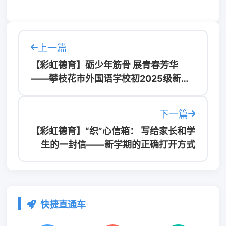
上一篇
【彩虹德育】砺少年筋骨 展青春芳华
——攀枝花市外国语学校初2025级新生
入学适应性训练汇报表演
下一篇
【彩虹德育】“织”心信箱： 写给家长和学
生的一封信——新学期的正确打开方式
快捷直通车