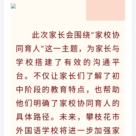
此次家长会围绕“家校协
同育人”这一主题，为家长与
学校搭建了有效的沟通平
台。不仅让家长们了解了初
中阶段的教育特点，也帮助
他们明确了家校协同育人的
具体路径。未来，攀枝花市
外国语学校将进一步加强家