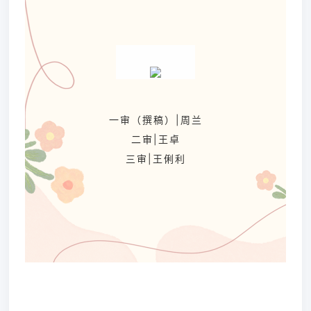
一审（撰稿）|周兰
二审|王卓
三审|王俐利