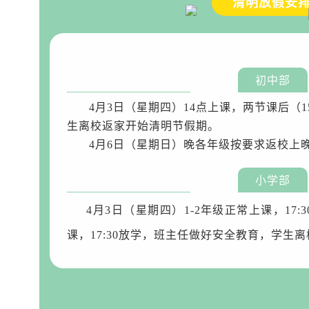
清明放假安
初中部
4月3日（星期四）14点上课，两节课后（
生离校返家开始清明节假期。
4月6日（星期日）晚各年级按要求返校上
小学部
4月3日（星期四）1-2年级正常上课，17:3
课，17:30放学，班主任做好安全教育，学生离