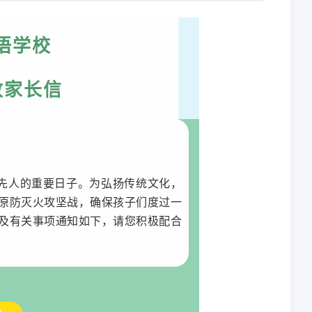
语学校
致家长信
先人的重要日子。为弘扬传统文化，
原防灭火攻坚战，确保孩子们度过一
及有关事项通知如下，请您积极配合