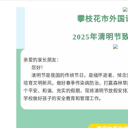
攀枝花市外国
202
5
年清明
节
亲爱的家长朋友：
您好！
清明节是我国的传统节日，是缅怀逝者、悼念
培育文明新风，做好春季传染病防治，打赢森林草
个平安、和谐、充实的假期，现将清明节放假安排
学校做好孩子的安全教育和管理工作。