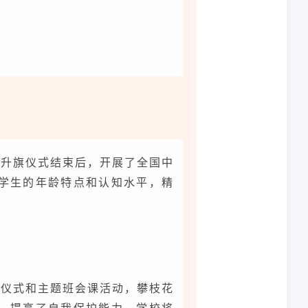
在升旗仪式结束后，开展了全国中
学生的年龄特点和认知水平，精
旗仪式和主题班会课活动，攀枝花