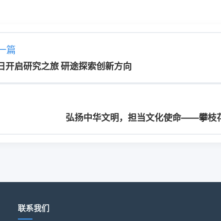
一篇
春日开启研究之旅 研途探索创新方向
弘扬中华文明，担当文化使命——攀枝
联系我们