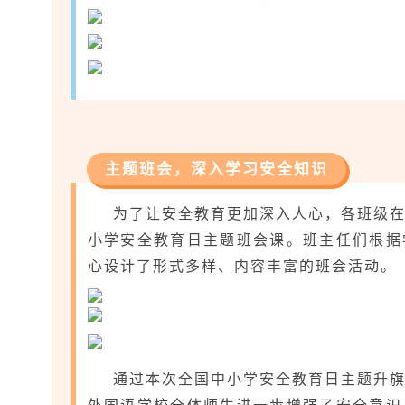
主题班会，深入学习安全知识
为了让安全教育更加深入人心，各班级
小学安全教育日主题班会课。班主任们根据
心设计了形式多样、内容丰富的班会活动。
通过本次全国中小学安全教育日主题升