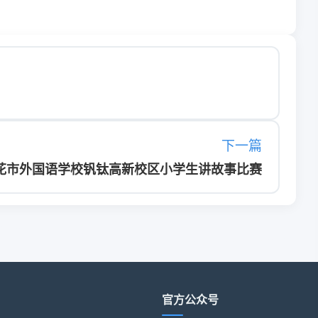
下一篇
花市外国语学校钒钛高新校区小学生讲故事比赛
官方公众号