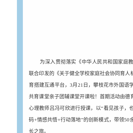
为深入贯彻落实《中华人民共和国家庭
联合印发的《关于健全学校家庭社会协同育人
育搭建互通平台，3月21日，攀枝花市外国语学
共育课堂亲子团辅课堂开课啦！首期活动由德
心理教师吕冯可欣进行授课，以“看见孩子，也
码+情感共悟+行动落地”的创新模式，带领5
长之旅。