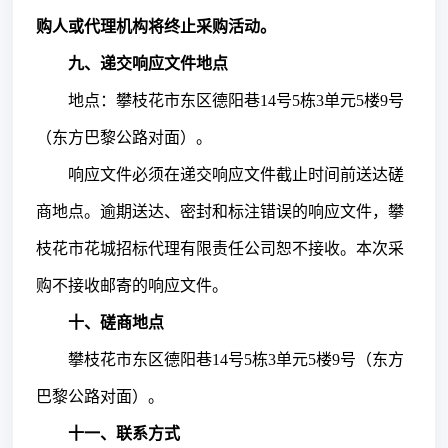
购人或代理机构将终止采购活动。
九、递交响应文件地点
地点：攀枝花市东区德阳巷
14号5栋3单元5楼9号
（东方巴黎公路对面）。
响应文件必须在递交响应文件截止时间前送达磋
商地点。逾期送达、密封和标注错误的响应文件，攀
枝花市花城招标代理有限责任公司恕不接收。本次采
购不接收邮寄的响应文件。
十、磋商地点
攀枝花市东区德阳巷
14号5栋3单元5楼9号（东方
巴黎公路对面）。
十一、联系方式