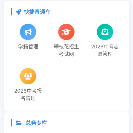
快捷直通车
学籍管理
攀枝花招生
2026中考志
考试网
愿管理
2026中考报
名管理
总务专栏