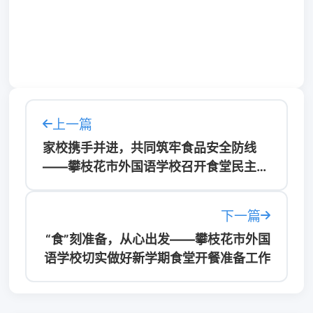
上一篇
家校携手并进，共同筑牢食品安全防线
——攀枝花市外国语学校召开食堂民主监
督“一组两会”工作会
下一篇
“食”刻准备，从心出发——攀枝花市外国
语学校切实做好新学期食堂开餐准备工作