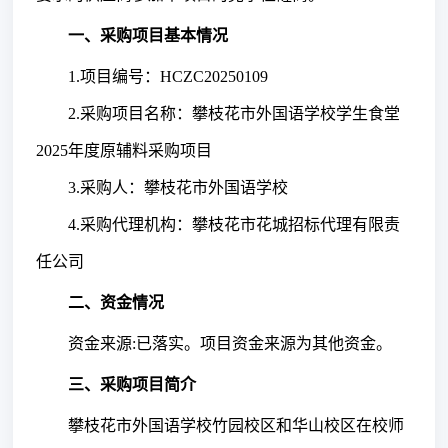
一、采购项目基本情况
1.项目编号：
HCZC20250109
2.采购项目名称：
攀枝花市外国语学校学生食堂
2025年度原辅料采购项目
3.采购人：
攀枝花市外国语学校
4.采购代理机构：攀枝花市花城招标代理有限责
任公司
二、资金情况
资金来源
:已落实
。
项目
资金来源为其他资金。
三、采购项目简介
攀枝花市外国语学校竹园校区和华山校区在校师