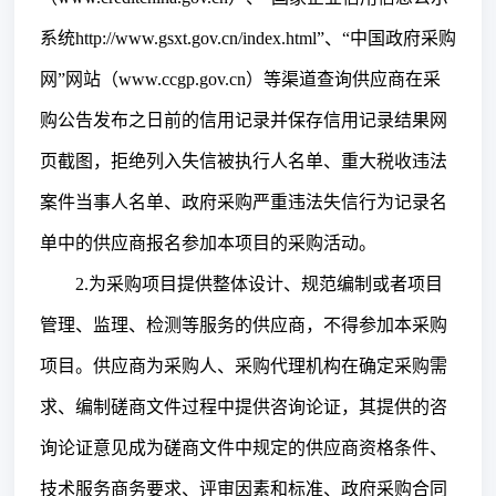
系统http://www.gsxt.gov.cn/index.html”、“中国政府采购
网”网站（www.ccgp.gov.cn）等渠道查询供应商在采
购公告发布之日前的信用记录并保存信用记录结果网
页截图，拒绝列入失信被执行人名单、重大税收违法
案件当事人名单、政府采购严重违法失信行为记录名
单中的供应商报名参加本项目的采购活动。
2.为采购项目提供整体设计、规范编制或者项目
管理、监理、检测等服务的供应商，不得参加本采购
项目。供应商为采购人、采购代理机构在确定采购需
求、编制磋商文件过程中提供咨询论证，其提供的咨
询论证意见成为磋商文件中规定的供应商资格条件、
技术服务商务要求、评审因素和标准、政府采购合同