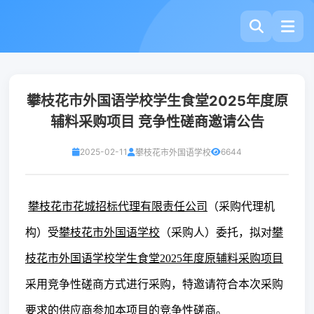
攀枝花市外国语学校学生食堂2025年度原
辅料采购项目 竞争性磋商邀请公告
2025-02-11
6644
攀枝花市外国语学校
攀枝花市花城招标代理有限责任公司
（采购代理机
构）受
攀枝花市外国语学校
（采购人）
委托，拟对
攀
枝花市外国语学校
学生
食堂
2025年度
原辅料采购项目
采用竞争性磋商方式进行采购，特邀请符合本次采购
要求的供应商参加本项目的竞争性磋商。